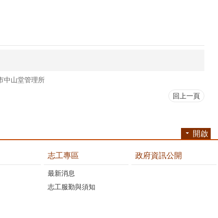
市中山堂管理所
回上一頁
開啟
志工專區
政府資訊公開
最新消息
志工服勤與須知