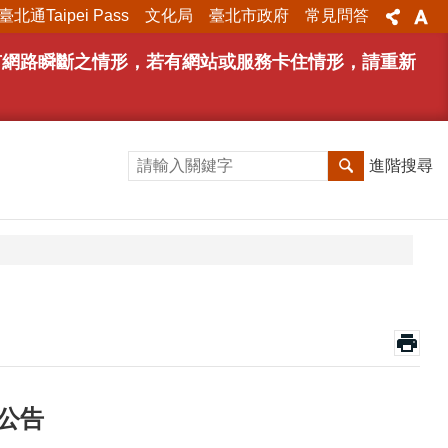
臺北通Taipei Pass
文化局
臺北市政府
常見問答
能有網路瞬斷之情形，若有網站或服務卡住情形，請重新
進階搜尋
公告