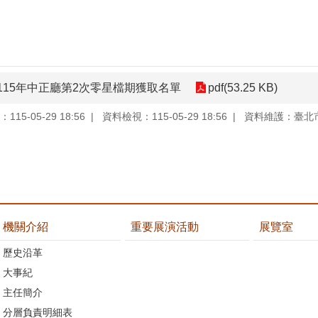
115年中正廳第2次零星檔期獲取名單
pdf(53.25 KB)
15-05-29 18:56
資料檢視：115-05-29 18:56
資料維護：臺北
機關介紹
重要展演活動
展覽室
歷史沿革
大事紀
主任簡介
分層負責明細表