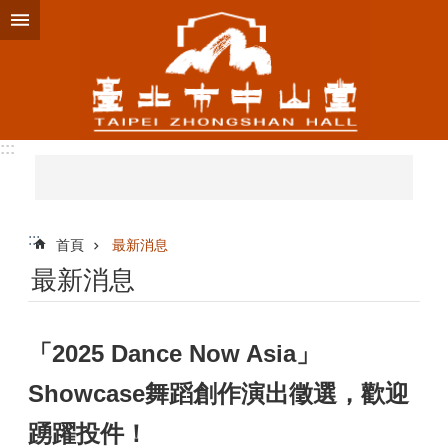
跳到主要內容區塊
:::
:::
首頁
最新消息
最新消息
「2025 Dance Now Asia」
Showcase舞蹈創作演出徵選，歡迎
踴躍投件！