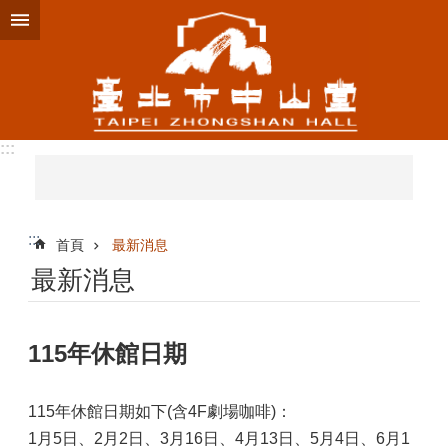
跳到主要內容區塊
:::
:::
首頁
最新消息
最新消息
115年休館日期
115年休館日期如下(含4F劇場咖啡)：
1月5日、2月2日、3月16日、4月13日、5月4日、6月1