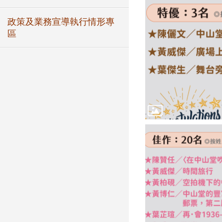
政策及業務宣導執行情形專
區