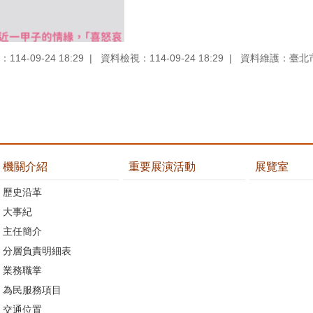
14-09-24 18:29
資料檢視：114-09-24 18:29
資料維護：臺北
機關介紹
重要展演活動
展覽室
歷史沿革
大事紀
主任簡介
分層負責明細表
業務職掌
為民服務項目
交通位置