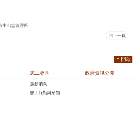
市中山堂管理所
回上一頁
開啟
志工專區
政府資訊公開
最新消息
志工服勤與須知