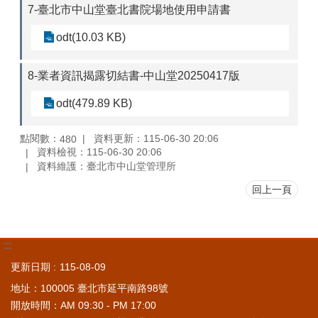
7-臺北市中山堂臺北書院場地使用申請書
odt(10.03 KB)
8-業者資訊揭露切結書-中山堂20250417版
odt(479.89 KB)
點閱數：
資料更新：115-06-30 20:06
480
資料檢視：115-06-30 20:06
資料維護：臺北市中山堂管理所
回上一頁
:::
更新日期
115-08-09
地址：100005 臺北市延平南路98號
開放時間：AM 09:30 - PM 17:00