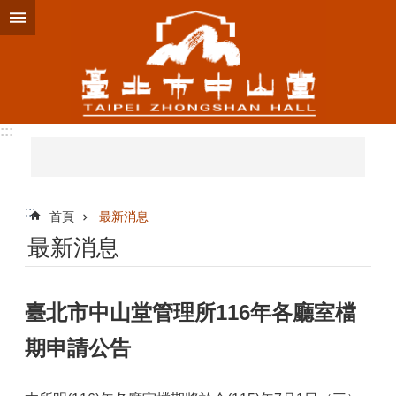
跳到主要內容區塊
:::
:::
首頁
最新消息
最新消息
臺北市中山堂管理所116年各廳室檔
期申請公告