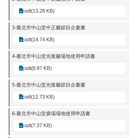
odt(13.28 KB)
3-臺北市中山堂中正廳節目企畫書
odt(14.74 KB)
4-臺北市中山堂光復廳場地使用申請書
odt(8.97 KB)
5-臺北市中山堂光復廳節目企畫書
odt(12.73 KB)
6-臺北市中山堂廣場場地使用申請書
odt(7.37 KB)