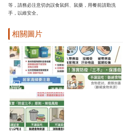
等，請務必注意切勿誤食鼠餌、鼠藥，用餐前請勤洗
手，以維安全。
相關圖片