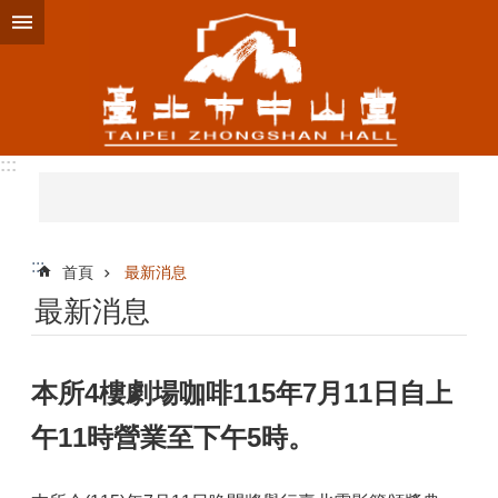
跳到主要內容區塊
:::
:::
首頁
最新消息
最新消息
本所4樓劇場咖啡115年7月11日自上
午11時營業至下午5時。