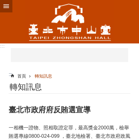
跳到主要內容區塊
:::
:::
首頁
轉知訊息
轉知訊息
臺北市政府府反賄選宣導
一相機一證物、照相取證定罪，最高獎金2000萬，檢舉
賄選專線0800-024-099 ，臺北地檢署、臺北市政府政風