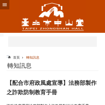
跳到主要內容區塊
:::
:::
首頁
轉知訊息
轉知訊息
【配合市府政風處宣導】法務部製作
之詐欺防制教育手冊