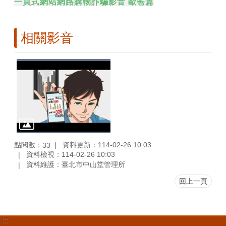
一頁式網站網路購物詐騙影音 歐爸篇
相關影音
點閱數：
資料更新：114-02-26 10:03
33
資料檢視：114-02-26 10:03
資料維護：臺北市中山堂管理所
回上一頁
:::