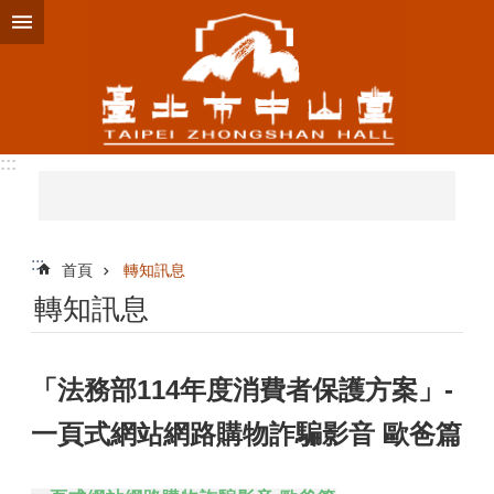
跳到主要內容區塊
:::
:::
首頁
轉知訊息
轉知訊息
「法務部114年度消費者保護方案」-
一頁式網站網路購物詐騙影音 歐爸篇