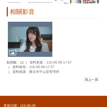
相關影音
點閱數：
資料更新：115-05-08 17:57
22
資料檢視：115-05-08 17:57
資料維護：臺北市中山堂管理所
回上一頁
:::
更新日期
115-08-09