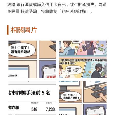
網路 銀行匯款或輸入信用卡資訊，致生財產損失。為避
免民眾 持續受騙，特將防制「釣魚連結詐騙」。
相關圖片