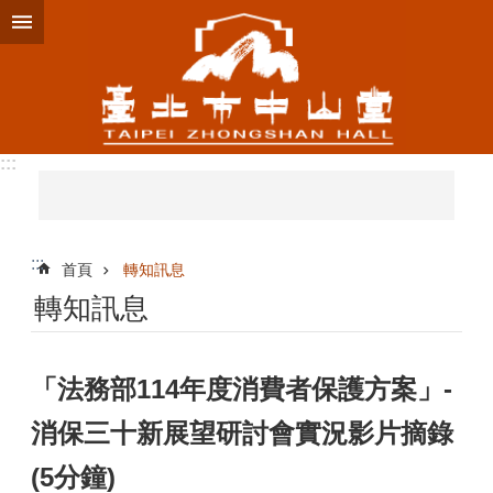
跳到主要內容區塊
:::
:::
首頁
轉知訊息
轉知訊息
「法務部114年度消費者保護方案」-
消保三十新展望研討會實況影片摘錄
(5分鐘)