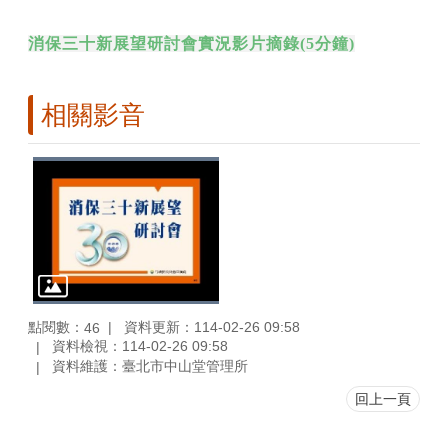
消保三十新展望研討會實況影片摘錄(5分鐘)
相關影音
點閱數：
資料更新：114-02-26 09:58
46
資料檢視：114-02-26 09:58
資料維護：臺北市中山堂管理所
回上一頁