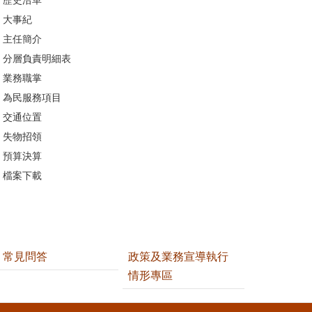
大事紀
主任簡介
分層負責明細表
業務職掌
為民服務項目
交通位置
失物招領
預算決算
檔案下載
常見問答
政策及業務宣導執行
情形專區