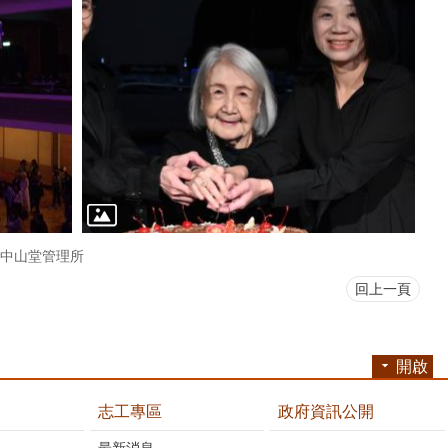
中山堂管理所
回上一頁
開啟
志工專區
政府資訊公開
最新消息