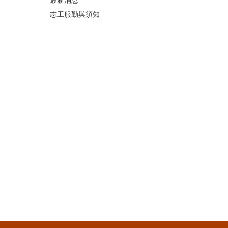
志工服勤與須知