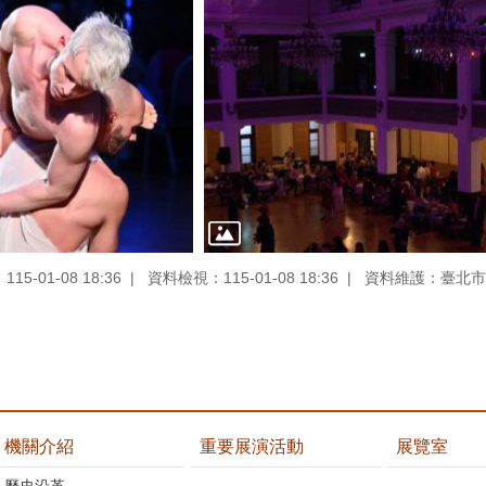
5-01-08 18:36
資料檢視：115-01-08 18:36
資料維護：臺北市
機關介紹
重要展演活動
展覽室
歷史沿革