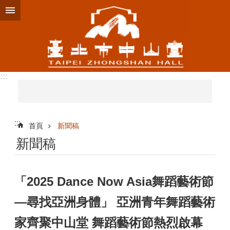
跳到主要內容區塊
:::
:::
首頁
新聞稿
新聞稿
「2025 Dance Now Asia舞蹈藝術節
—尋找亞洲身體」 亞洲青年舞蹈藝術
家齊聚中山堂 舞蹈藝術節熱烈啟幕