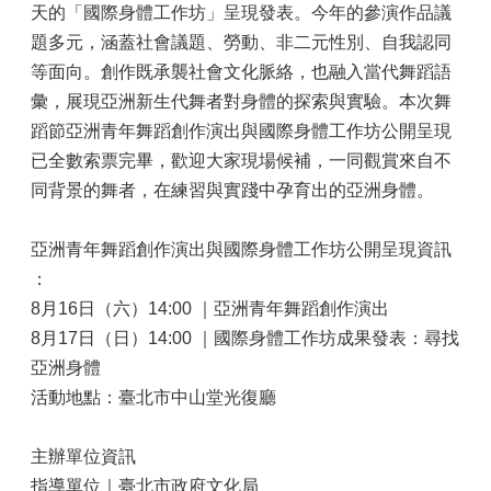
天的「國際身體工作坊」呈現發表。今年的參演作品議
題多元，涵蓋社會議題、勞動、非二元性別、自我認同
等面向。創作既承襲社會文化脈絡，也融入當代舞蹈語
彙，展現亞洲新生代舞者對身體的探索與實驗。本次舞
蹈節亞洲青年舞蹈創作演出與國際身體工作坊公開呈現
已全數索票完畢，歡迎大家現場候補，一同觀賞來自不
同背景的舞者，在練習與實踐中孕育出的亞洲身體。
亞洲青年舞蹈創作演出與國際身體工作坊公開呈現資訊
：
8月16日（六）14:00 ｜亞洲青年舞蹈創作演出
8月17日（日）14:00 ｜國際身體工作坊成果發表：尋找
亞洲身體
活動地點：臺北市中山堂光復廳
主辦單位資訊
指導單位｜臺北市政府文化局