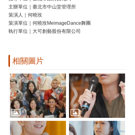
主辦單位｜臺北市中山堂管理所
策演人｜何曉玫
策演單位｜何曉玫MeimageDance舞團
執行單位｜大可創藝股份有限公司
相關圖片