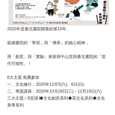
2020年是臺北書院開幕的第10年。
延續書院的「學習」與「傳承」的核心精神，
用「創意」與「實驗」來探尋中山堂與臺北書院的「當
代可能性」！
6大主題 免費參加
一、文化修行：2020年12月5(六)、6日(日)
二、專題講座：2020年10月28日(三)－12月19日(六)
三大主題╳9堂課∣◆文化創意系列◆茶文化系列◆文化
美學系列