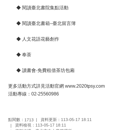
◆ 閱讀臺北書院集點活動
◆ 閱讀臺北書箱–臺北留言簿
◆ 人文花語花藝創作
◆ 奉茶
◆ 讀書會-免費租借茶坊包廂
更多活動方式詳見活動官網 www.2020tpsy.com
活動專線：02-25560986
點閱數：
資料更新：113-05-17 18:11
1713
資料檢視：113-05-17 18:11