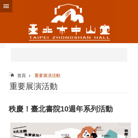
跳到主要內容區塊
:::
:::
首頁
重要展演活動
重要展演活動
秩慶！臺北書院10週年系列活動