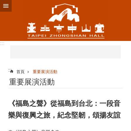
跳到主要內容區塊
:::
:::
首頁
重要展演活動
重要展演活動
《福島之聲》從福島到台北：一段音
樂與復興之旅，紀念堅韌，頌揚友誼