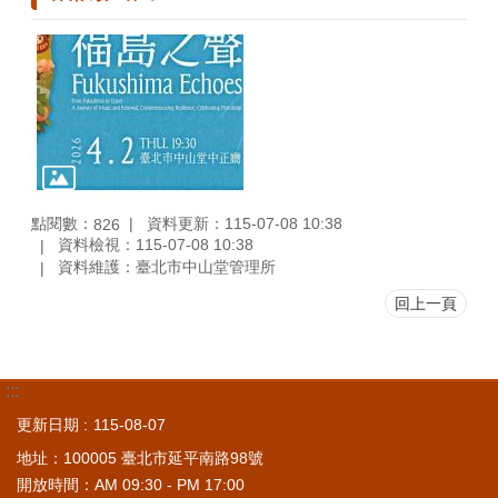
點閱數：
資料更新：115-07-08 10:38
826
資料檢視：115-07-08 10:38
資料維護：臺北市中山堂管理所
回上一頁
:::
更新日期
115-08-07
地址：100005 臺北市延平南路98號
開放時間：AM 09:30 - PM 17:00