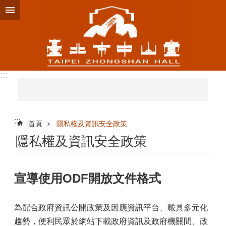
跳到主要內容區塊
:::
:::
首頁
隱私權及資訊安全政策
隱私權及資訊安全政策
宣導使用ODF開放文件格式
為配合政府資訊公開政策及因應資訊平台、載具多元化
趨勢，便利民眾於網站下載政府資訊及政府機關間、政