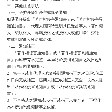
三、其他注意事項：
（一）受委任提出侵害或異議通知
如受委任提出「著作權侵害通知書」或「著作權侵害異
議通知書」，代理人應同時聲明其已受當事人（著作權
人、製版權人、專屬授權之被授權人或使用者）委託，
並載明當事人姓名或名稱。
（二）通知補正
1、「著作權侵害通知書」或「著作權侵害異議通知
書」內容若有不完整，本局將於接到通知書之次日起5
個工作日內通知補正。
2、當事人或其代理人應於接到通知補正之次日起5個工
作日內完成補正，屆期未補正或補正未完全，視為未提
出「著作權侵害通知書」或「著作權侵害異議通知
書」。
3、不合格式之通知或未補正或補正未完全者，不得作
為本所知悉侵權情事之依據。