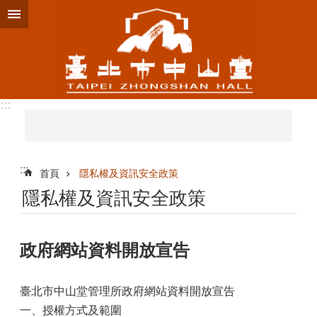
跳到主要內容區塊
:::
:::
首頁
隱私權及資訊安全政策
隱私權及資訊安全政策
政府網站資料開放宣告
臺北市中山堂管理所政府網站資料開放宣告
一、授權方式及範圍