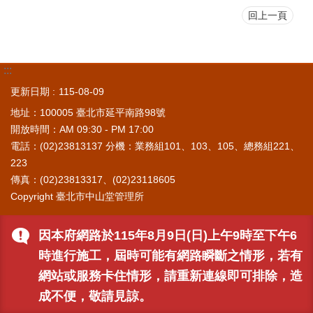
回上一頁
:::
更新日期
115-08-09
地址：100005 臺北市延平南路98號
開放時間：AM 09:30 - PM 17:00
電話：(02)23813137 分機：業務組101、103、105、總務組221、
223
傳真：(02)23813317、(02)23118605
Copyright 臺北市中山堂管理所
因本府網路於115年8月9日(日)上午9時至下午6
時進行施工，屆時可能有網路瞬斷之情形，若有
網站或服務卡住情形，請重新連線即可排除，造
成不便，敬請見諒。