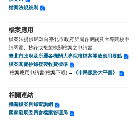
檔案法規細則
檔案應用
檔案法
提供民眾向
臺北市政府
所屬各機關及大專院校申
請閱覽、抄錄或複製機關檔案之申請書。
臺北市政府及所屬各機關大專院校檔案開放應用要點
檔案閱覽抄錄複製收費標準
檔案應用申請書(檔案下載)
→
《市民服務大平臺》
相關連結
機關檔案目錄查詢網
國家發展委員會檔案管理局