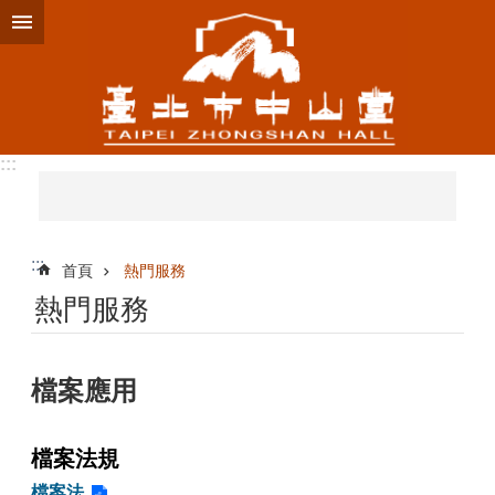
跳到主要內容區塊
:::
:::
首頁
熱門服務
熱門服務
檔案應用
檔案法規
檔案法