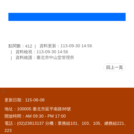
點閱數：
資料更新：113-09-30 14:56
412
資料檢視：113-09-30 14:56
資料維護：臺北市中山堂管理所
回上一頁
:::
更新日期
115-08-08
地址：100005 臺北市延平南路98號
開放時間：AM 09:30 - PM 17:00
電話：(02)23813137 分機：業務組101、103、105、總務組221、
223