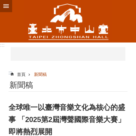
跳到主要內容區塊
:::
:::
首頁
新聞稿
新聞稿
全球唯一以臺灣音樂文化為核心的盛
事 「2025第2屆灣聲國際音樂大賽」
即將熱烈展開