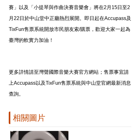
賽」以及「小提琴與作曲決賽音樂會」將在2月15日至2
月22日於中山堂中正廳熱烈展開。即日起在Accupass及
TixFun售票系統開放市民朋友索/購票，歡迎大家一起為
臺灣的軟實力加油！
更多詳情請至灣聲國際音樂大賽官方網站；售票事宜請
上Accupass以及TixFun售票系統與中山堂官網最新消息
查詢。
相關圖片