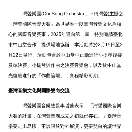
灣聲樂團(OneSong Orchestra，下稱灣聲)主辦之
「灣聲國際音樂大賽」為世界唯一以臺灣音樂文化為核
心的國際音樂賽事，2025年邁向第二屆，特別邀請臺北
市中山堂合作，提供場地協辦，本活動將於2月15日至2
月22日舉行。活動包含於中山堂中正廳進行小提琴複賽
及準決賽、小提琴與作曲之決賽音樂會，以及於中山堂
光復廳進行的「作曲論壇」，賽程精彩可期。
臺灣音樂文化與國際雙向交流
灣聲樂團音樂總監李哲藝表示：「灣聲國際音樂
大賽的計畫，在灣聲樂團成立之初就已存在。」臺灣音
樂要走出島嶼，不該限於對外展演，更要雙向的讓世界