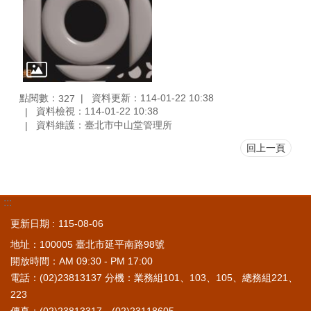
點閱數：
資料更新：114-01-22 10:38
327
資料檢視：114-01-22 10:38
資料維護：臺北市中山堂管理所
回上一頁
:::
更新日期
115-08-06
地址：100005 臺北市延平南路98號
開放時間：AM 09:30 - PM 17:00
電話：(02)23813137 分機：業務組101、103、105、總務組221、
223