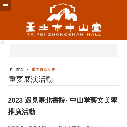
跳到主要內容區塊
:::
:::
首頁
重要展演活動
重要展演活動
2023 遇見臺北書院- 中山堂藝文美學
推廣活動