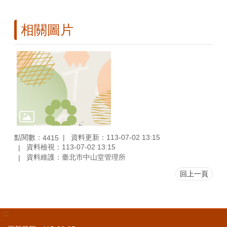
相關圖片
點閱數：
資料更新：113-07-02 13:15
4415
資料檢視：113-07-02 13:15
資料維護：臺北市中山堂管理所
回上一頁
:::