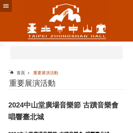
跳到主要內容區塊
:::
:::
首頁
重要展演活動
重要展演活動
2024中山堂廣場音樂節 古蹟音樂會
唱響臺北城