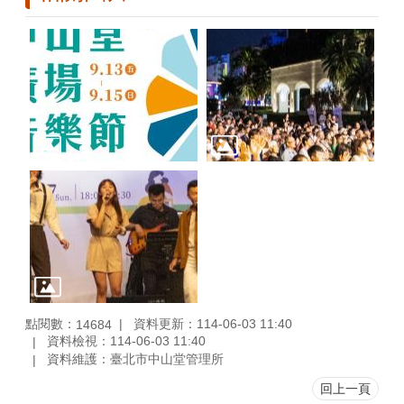
點閱數：
資料更新：114-06-03 11:40
14684
資料檢視：114-06-03 11:40
資料維護：臺北市中山堂管理所
回上一頁