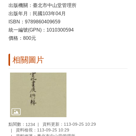
出版機關：臺北市中山堂管理所
出版年月：民國103年04月
ISBN：9789860409659
統一編號(GPN)：1010300594
價格：800元
相關圖片
點閱數：
資料更新：113-09-25 10:29
1234
資料檢視：113-09-25 10:29