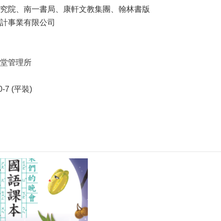
究院、南一書局、康軒文教集團、翰林書版
計事業有限公司
堂管理所
0-7 (平裝)