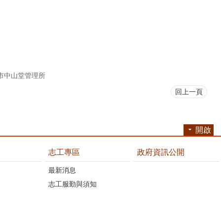
市中山堂管理所
回上一頁
開啟
志工專區
政府資訊公開
最新消息
志工服勤與須知