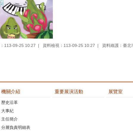
13-09-25 10:27
資料檢視：113-09-25 10:27
資料維護：臺北
機關介紹
重要展演活動
展覽室
歷史沿革
大事紀
主任簡介
分層負責明細表