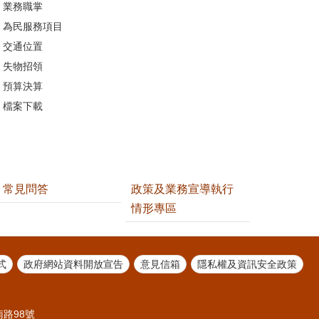
業務職掌
為民服務項目
交通位置
失物招領
預算決算
檔案下載
常見問答
政策及業務宣導執行
情形專區
式
政府網站資料開放宣告
意見信箱
隱私權及資訊安全政策
南路98號