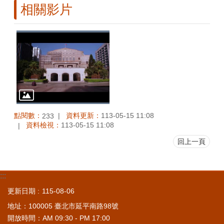
相關影片
點閱數：
資料更新：
113-05-15 11:08
233
資料檢視：
113-05-15 11:08
回上一頁
:::
更新日期
115-08-06
地址：100005 臺北市延平南路98號
開放時間：AM 09:30 - PM 17:00