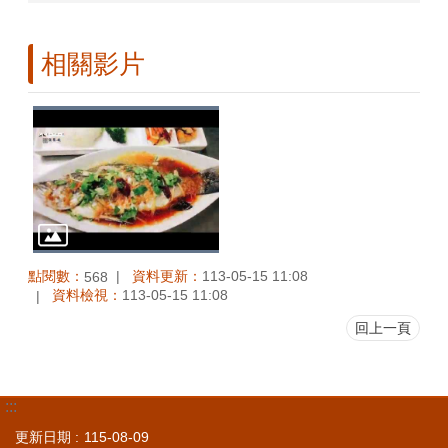
相關影片
點閱數：
資料更新：
113-05-15 11:08
568
資料檢視：
113-05-15 11:08
回上一頁
:::
更新日期
115-08-09