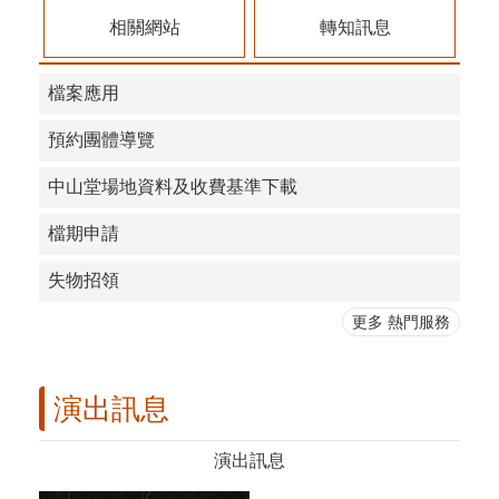
相關網站
轉知訊息
檔案應用
預約團體導覽
中山堂場地資料及收費基準下載
檔期申請
失物招領
更多 熱門服務
演出訊息
演出訊息