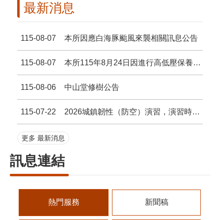
最新消息
115-08-07
本所因應白海豚颱風來襲相關訊息公告
115-08-07
本所115年8月24日因進行高低壓保養停電，休館半日。
115-08-06
中山堂修樹公告
115-07-22
2026城鎮韌性（防空）演習，演習時間已調整說明。
更多 最新消息
訊息連結
熱門服務
新聞稿