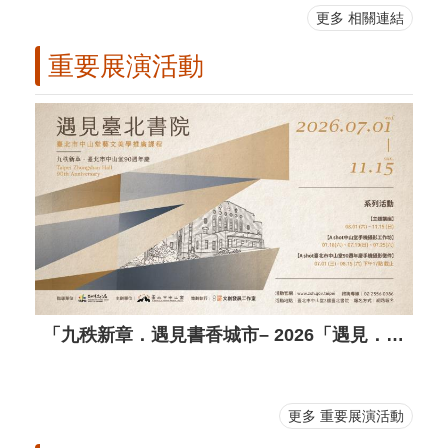
更多 相關連結
重要展演活動
「九秩新章．遇見書香城市– 2026「遇見．臺北書院」中山堂藝文美學活動7月１日報名起跑！
更多 重要展演活動