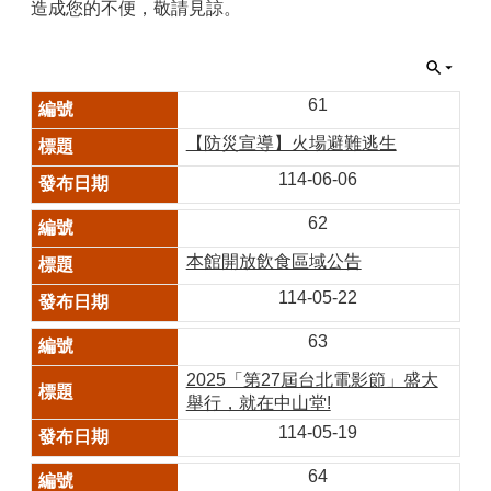
造成您的不便，敬請見諒。
61
【防災宣導】火場避難逃生
114-06-06
62
本館開放飲食區域公告
114-05-22
63
2025「第27屆台北電影節」盛大
舉行，就在中山堂!
114-05-19
64