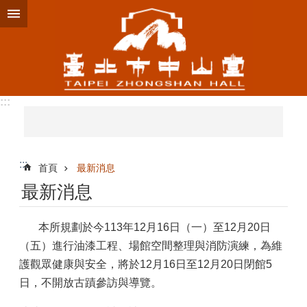
跳到主要內容區塊
:::
:::
首頁
最新消息
最新消息
本所規劃於今113年12月16日（一）至12月20日
（五）進行油漆工程、場館空間整理與消防演練，為維
護觀眾健康與安全，將於12月16日至12月20日閉館5
日，不開放古蹟參訪與導覽。