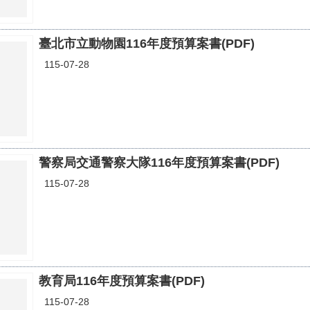
臺北市立動物園116年度預算案書(PDF)
115-07-28
警察局交通警察大隊116年度預算案書(PDF)
115-07-28
教育局116年度預算案書(PDF)
115-07-28