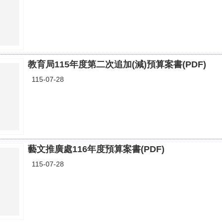
教育局115年度第二次追加(減)預算案書(PDF)
115-07-28
藝文推廣處116年度預算案書(PDF)
115-07-28