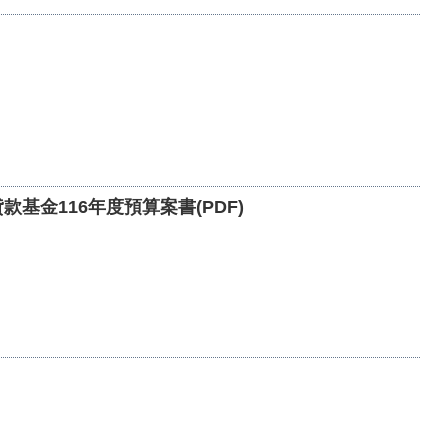
金116年度預算案書(PDF)