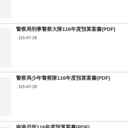
警察局刑事警察大隊116年度預算案書(PDF)
115-07-28
警察局少年警察隊116年度預算案書(PDF)
115-07-28
南港戶所116年度預算案書(PDF)