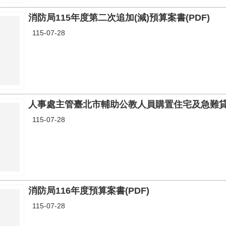
消防局115年度第二次追加(減)預算案書(PDF)
115-07-28
人事處主管臺北市輔助公教人員購置住宅及急難貸款基
115-07-28
消防局116年度預算案書(PDF)
115-07-28