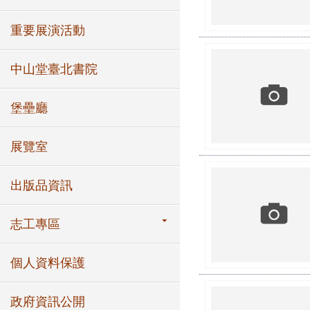
重要展演活動
中山堂臺北書院
堡壘廳
展覽室
出版品資訊
志工專區
個人資料保護
政府資訊公開