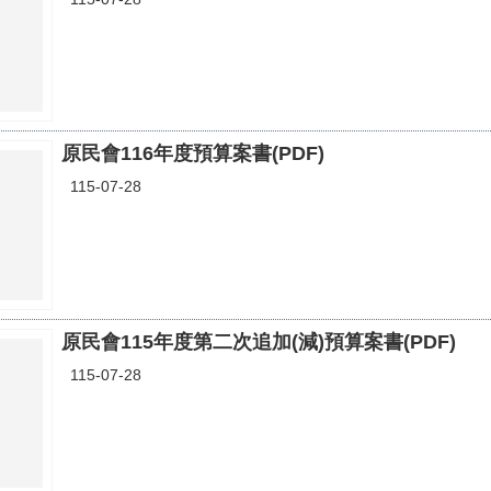
原民會116年度預算案書(PDF)
115-07-28
原民會115年度第二次追加(減)預算案書(PDF)
115-07-28