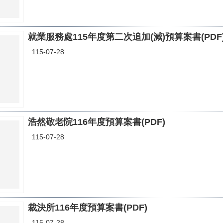
就業服務處115年度第二次追加(減)預算案書(PDF
115-07-28
浩然敬老院116年度預算案書(PDF)
115-07-28
裁決所116年度預算案書(PDF)
115-07-28