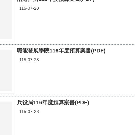
115-07-28
職能發展學院116年度預算案書(PDF)
115-07-28
兵役局116年度預算案書(PDF)
115-07-28