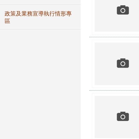
政策及業務宣導執行情形專
區