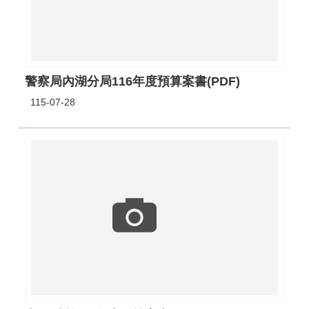
警察局內湖分局116年度預算案書(PDF)
115-07-28