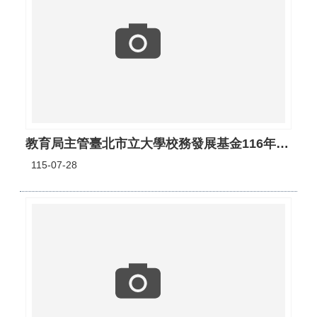
教育局主管臺北市立大學校務發展基金116年度預算案書(PDF)
115-07-28