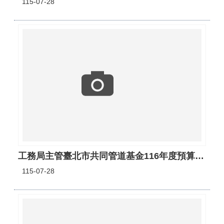
115-07-28
工務局主管臺北市共同管道基金116年度預算案書(PDF)
115-07-28