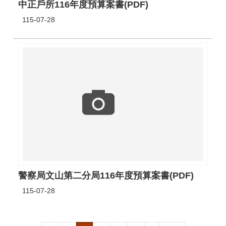
中正戶所116年度預算案書(PDF)
115-07-28
警察局文山第二分局116年度預算案書(PDF)
115-07-28