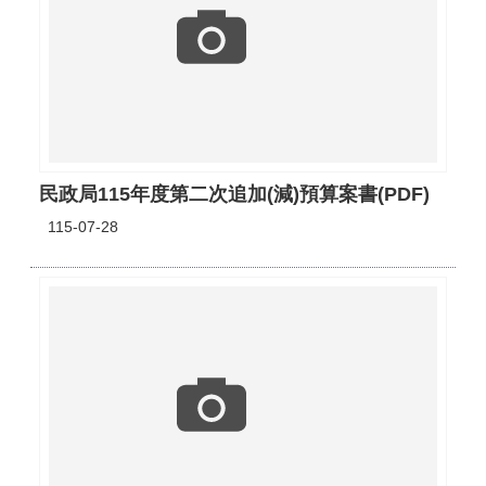
民政局115年度第二次追加(減)預算案書(PDF)
115-07-28