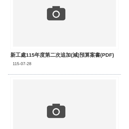
新工處115年度第二次追加(減)預算案書(PDF)
115-07-28