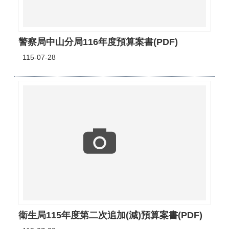
警察局中山分局116年度預算案書(PDF)
115-07-28
衛生局115年度第二次追加(減)預算案書(PDF)