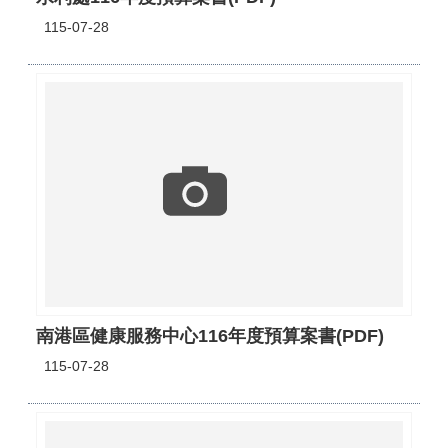
115-07-28
南港區健康服務中心116年度預算案書(PDF)
115-07-28