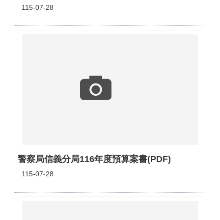
115-07-28
警察局信義分局116年度預算案書(PDF)
115-07-28