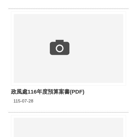
政風處116年度預算案書(PDF)
115-07-28