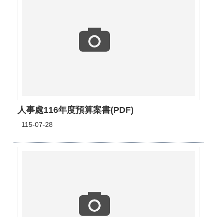
人事處116年度預算案書(PDF)
115-07-28