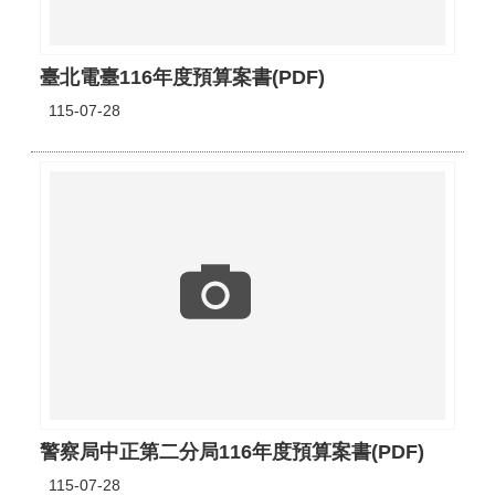
臺北電臺116年度預算案書(PDF)
115-07-28
警察局中正第二分局116年度預算案書(PDF)
115-07-28