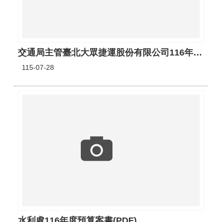
交通局主管臺北大眾捷運股份有限公司116年度預算案書(PDF)
115-07-28
水利處116年度預算案書(PDF)