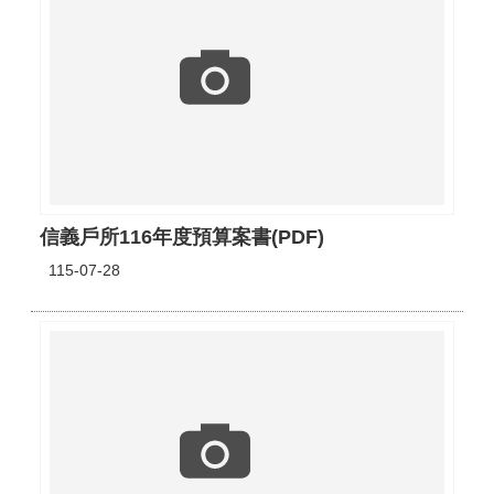
信義戶所116年度預算案書(PDF)
115-07-28