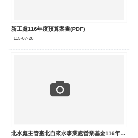
新工處116年度預算案書(PDF)
115-07-28
北水處主管臺北自來水事業處營業基金116年度預算案書(PDF)