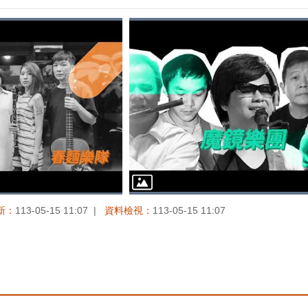
新：
113-05-15 11:07
資料檢視：
113-05-15 11:07