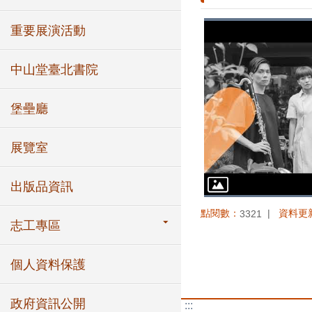
重要展演活動
中山堂臺北書院
堡壘廳
展覽室
出版品資訊
點閱數：
資料更
3321
志工專區
個人資料保護
政府資訊公開
:::