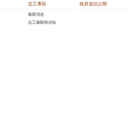
志工專區
政府資訊公開
最新消息
志工服勤與須知